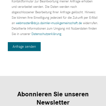
Kontaktformular zur Beantwortung meiner Anfrage erhoben
und verarbeitet werden. Die Daten werden nach
abgeschlossener Bearbeitung Ihrer Anfrage gelöscht. Hinweis:
Sie können Ihre Einwilligung jederzeit für die Zukunft per E-Mail
an
webmaster@dcjo.daimler-musikgemeinschaft.de
widerrufen.
Detaillierte Informationen zum Umgang mit Nutzerdaten finden
Sie in unserer
Datenschutzerklärung
.
Abonnieren Sie unseren
Newsletter