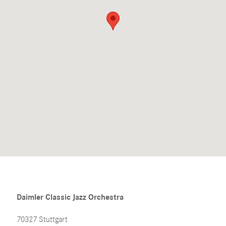
Daimler Classic Jazz Orchestra
70327 Stuttgart