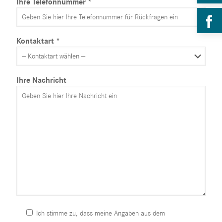
Ihre Telefonnummer *
Kontaktart *
Ihre Nachricht
Ich stimme zu, dass meine Angaben aus dem