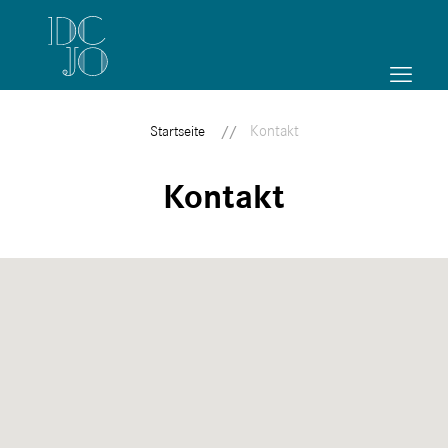
Kontakt
Startseite
Kontakt