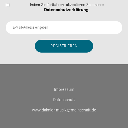
Indem Sie fortfahren, akzeptieren Sie unsere
Datenschutzerklärung
.
Impressum
Datenschutz
www.daimler-musikgemeinschaft.de