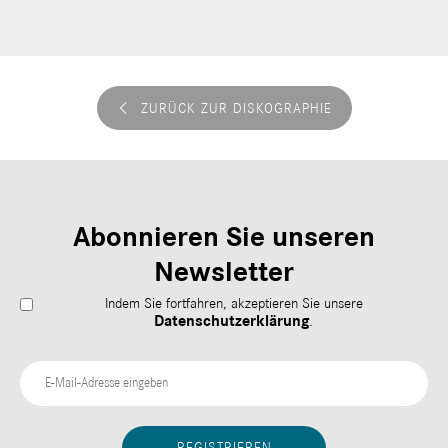
ZURÜCK ZUR DISKOGRAPHIE
Abonnieren Sie unseren
Newsletter
Indem Sie fortfahren, akzeptieren Sie unsere
Datenschutzerklärung
.