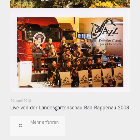
24. April 2018
Live von der Landesgartenschau Bad Rappenau 2008
Mehr erfahren